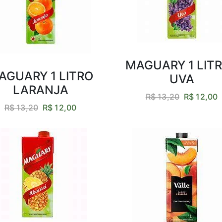
MAGUARY 1 LITR
AGUARY 1 LITRO
UVA
LARANJA
R$ 13,20
R$ 12,00
R$ 13,20
R$ 12,00