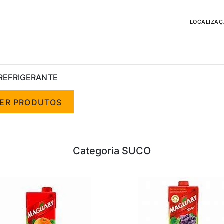
LOCALIZA
REFRIGERANTE
ER PRODUTOS
Categoria SUCO