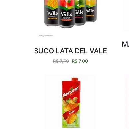
M
SUCO LATA DEL VALE
R$ 7,70
R$ 7,00