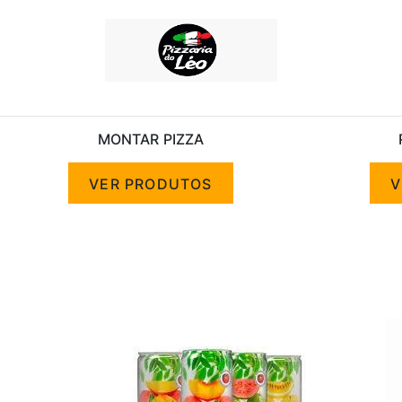
MONTAR PIZZA
VER PRODUTOS
V